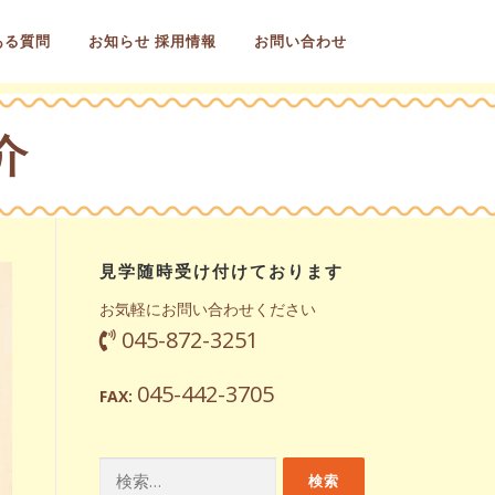
ある質問
お知らせ 採用情報
お問い合わせ
介
見学随時受け付けております
お気軽にお問い合わせください
045-872-3251
045-442-3705
FAX:
検
索: