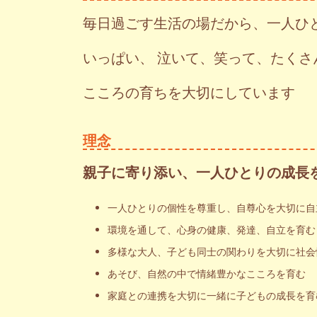
毎日過ごす生活の場だから、一人ひ
いっぱい、 泣いて、笑って、たくさ
こころの育ちを大切にしています
理念
親子に寄り添い、一人ひとりの成長
一人ひとりの個性を尊重し、自尊心を大切に自
環境を通して、心身の健康、発達、自立を育む
多様な大人、子ども同士の関わりを大切に社会
あそび、自然の中で情緒豊かなこころを育む
家庭との連携を大切に一緒に子どもの成長を育