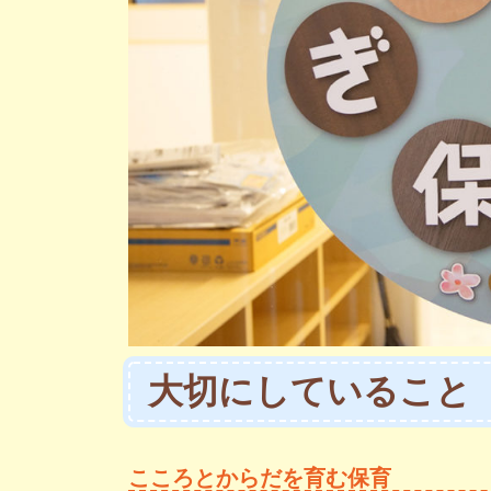
大切にしていること
こころとからだを育む保育