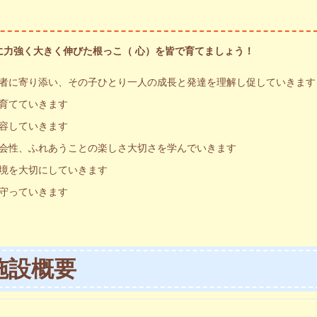
に力強く大きく伸びた根っこ（ 心）を皆で育てましょう！
者に寄り添い、その子ひとり一人の成長と発達を理解し促していきます
育てていきます
容していきます
会性、ふれあうことの楽しさ大切さを学んでいきます
境を大切にしていきます
守っていきます
施設概要