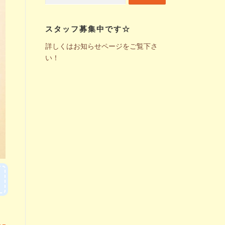
スタッフ募集中です☆
詳しくはお知らせページをご覧下さ
い！