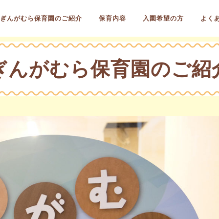
ぎんがむら保育園のご紹介
保育内容
入園希望の方
よく
ぎんがむら保育園のご紹